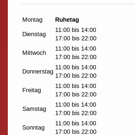
Montag
Ruhetag
11:00 bis 14:00
Dienstag
17:00 bis 22:00
11:00 bis 14:00
Mittwoch
17:00 bis 22:00
11:00 bis 14:00
Donnerstag
17:00 bis 22:00
11:00 bis 14:00
Freitag
17:00 bis 22:00
11:00 bis 14:00
Samstag
17:00 bis 22:00
11:00 bis 14:00
Sonntag
17:00 bis 22:00